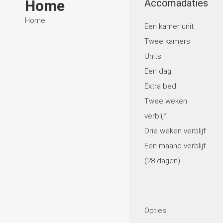
Home
Accomadaties
Home
Een kamer unit
Twee kamers
Units
Een dag
Extra bed
Twee weken
verblijf
Drie weken verblijf
Een maand verblijf
(28 dagen)
Opties