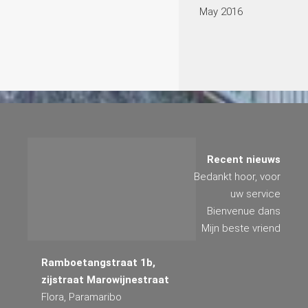
May 2016
Recent nieuws
Bedankt hoor, voor
uw service
Bienvenue dans
Mijn beste vriend
Ramboetangstraat 1b,
zijstraat Marowijnestraat
Flora, Paramaribo