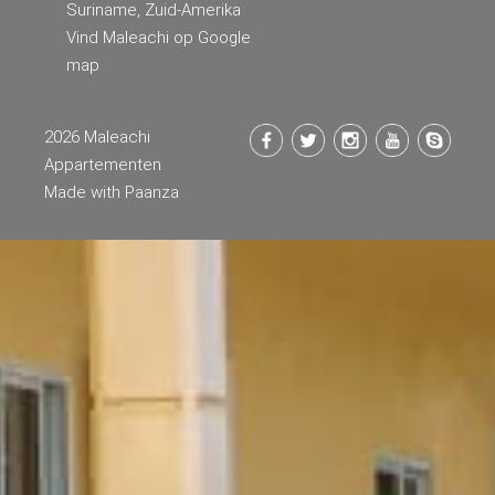
Suriname, Zuid-Amerika
Vind Maleachi op Google
map
2026 Maleachi
Appartementen
Made with
Paanza