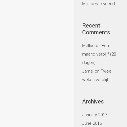
Mijn beste vriend
Recent
Comments
Melluc
on
Een
maand verblijf (28
dagen)
Jamal
on
Twee
weken verblijf
Archives
January 2017
June 2016