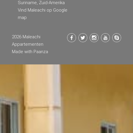
Suriname, Zuid-Amerika
Vind Maleachi op Google
map
2026 Maleachi
Appartementen
Made with
Paanza