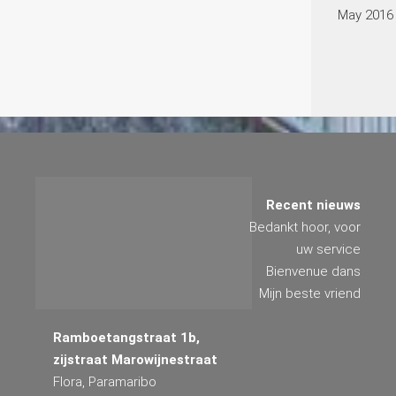
May 2016
Recent nieuws
Bedankt hoor, voor
uw service
Bienvenue dans
Mijn beste vriend
Ramboetangstraat 1b,
zijstraat Marowijnestraat
Flora, Paramaribo