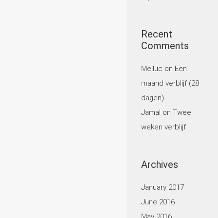
Recent
Comments
Melluc
on
Een
maand verblijf (28
dagen)
Jamal
on
Twee
weken verblijf
Archives
January 2017
June 2016
May 2016