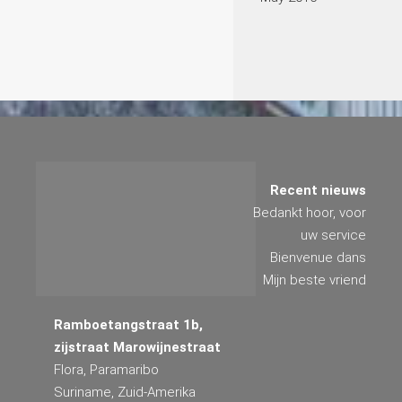
Recent nieuws
Bedankt hoor, voor
uw service
Bienvenue dans
Mijn beste vriend
Ramboetangstraat 1b,
zijstraat Marowijnestraat
Flora, Paramaribo
Suriname, Zuid-Amerika