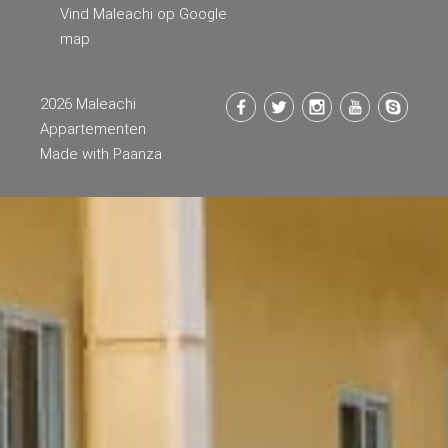
Vind Maleachi op Google
map
2026 Maleachi
Appartementen
Made with
Paanza