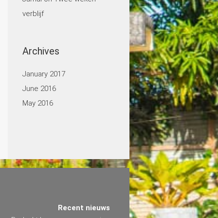
verblijf
Archives
January 2017
June 2016
May 2016
Recent nieuws