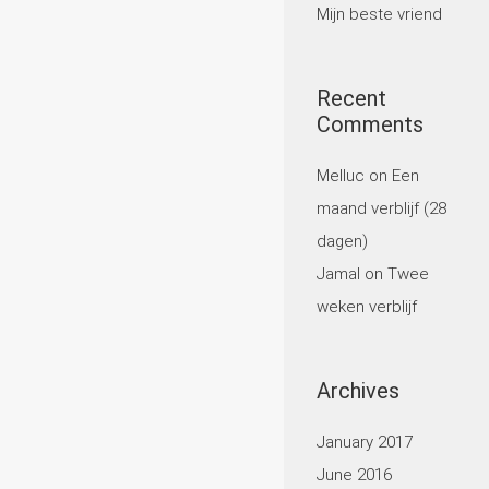
Mijn beste vriend
Recent
Comments
Melluc
on
Een
maand verblijf (28
dagen)
Jamal
on
Twee
weken verblijf
Archives
January 2017
June 2016