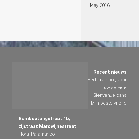
May 2016
Recent nieuws
Bedankt hoor, voor
uw service
Bienvenue dans
Mijn beste vriend
Ramboetangstraat 1b,
zijstraat Marowijnestraat
Flora, Paramaribo