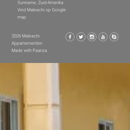
Suriname, Zuid-Amerika
Vind Maleachi op Google
map
2026 Maleachi
Appartementen
Made with
Paanza